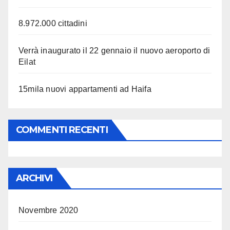
8.972.000 cittadini
Verrà inaugurato il 22 gennaio il nuovo aeroporto di
Eilat
15mila nuovi appartamenti ad Haifa
COMMENTI RECENTI
ARCHIVI
Novembre 2020