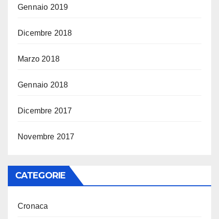
Gennaio 2019
Dicembre 2018
Marzo 2018
Gennaio 2018
Dicembre 2017
Novembre 2017
CATEGORIE
Cronaca