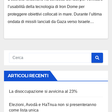
l’usabilità della tecnologia di Iron Dome per
proteggere obiettivi collocati in mare. Durante l’ultima
ondata di missili lanciati da Gaza verso Israele…
ARTICOLI RECENTI
La disoccupazione si avvicina al 23%
Elezioni, Avodà e HaTnua non si presenteranno
come lista unica