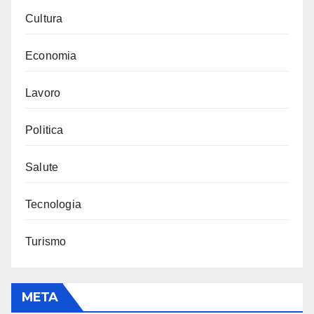
Cultura
Economia
Lavoro
Politica
Salute
Tecnologia
Turismo
META