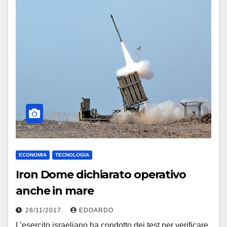
ECONOMIA
TECNOLOGIA
Iron Dome dichiarato operativo
anche in mare
28/11/2017
EDOARDO
L’esercito israeliano ha condotto dei test per verificare