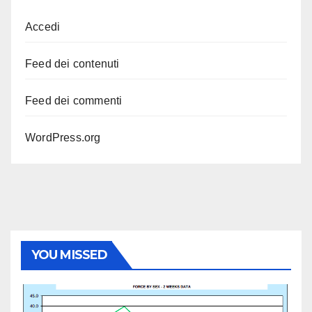
Accedi
Feed dei contenuti
Feed dei commenti
WordPress.org
YOU MISSED