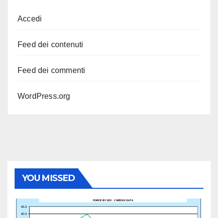
Accedi
Feed dei contenuti
Feed dei commenti
WordPress.org
YOU MISSED