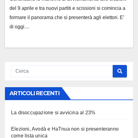
del 9 aprile e tra nuovi partiti e scissioni si comincia a
formare il panorama che si presenterà agli elettori. E’
di oggi…
ARTICOLI RECENTI
La disoccupazione si avvicina al 23%
Elezioni, Avodà e HaTnua non si presenteranno
come lista unica