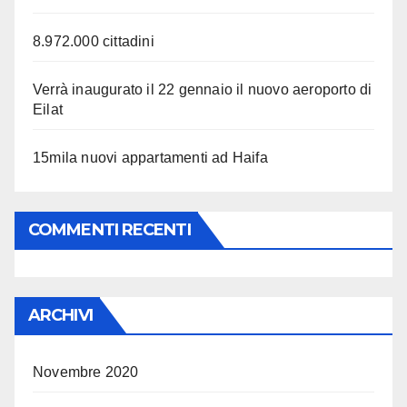
8.972.000 cittadini
Verrà inaugurato il 22 gennaio il nuovo aeroporto di
Eilat
15mila nuovi appartamenti ad Haifa
COMMENTI RECENTI
ARCHIVI
Novembre 2020