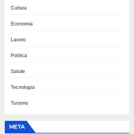
Cultura
Economia
Lavoro
Politica
Salute
Tecnologia
Turismo
META