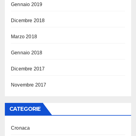
Gennaio 2019
Dicembre 2018
Marzo 2018
Gennaio 2018
Dicembre 2017
Novembre 2017
CATEGORIE
Cronaca