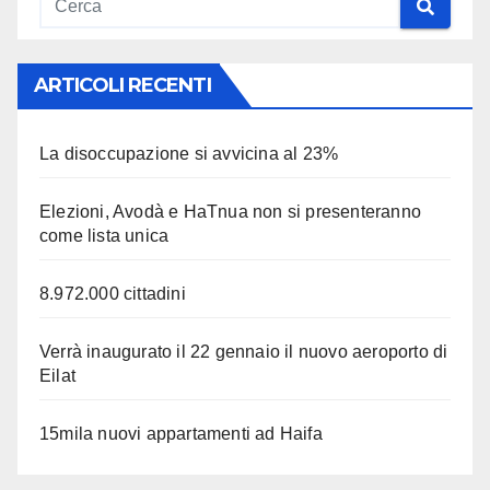
ARTICOLI RECENTI
La disoccupazione si avvicina al 23%
Elezioni, Avodà e HaTnua non si presenteranno
come lista unica
8.972.000 cittadini
Verrà inaugurato il 22 gennaio il nuovo aeroporto di
Eilat
15mila nuovi appartamenti ad Haifa