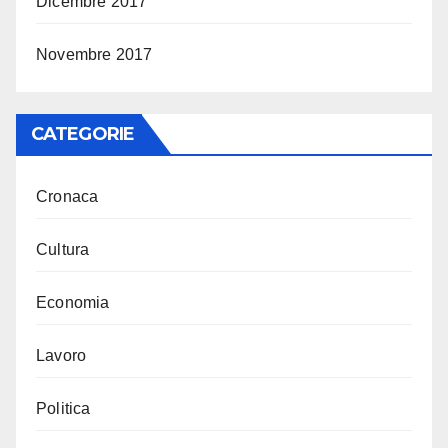
Dicembre 2017
Novembre 2017
CATEGORIE
Cronaca
Cultura
Economia
Lavoro
Politica