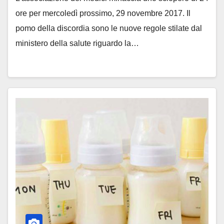
ore per mercoledì prossimo, 29 novembre 2017. Il
pomo della discordia sono le nuove regole stilate dal
ministero della salute riguardo la…