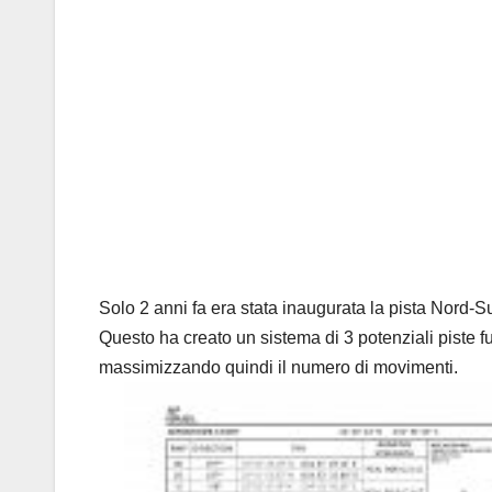
Solo 2 anni fa era stata inaugurata la pista Nord-Su
Questo ha creato un sistema di 3 potenziali piste fun
massimizzando quindi il numero di movimenti.