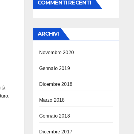
COMMENTI RECENTI
ARCHIVI
Novembre 2020
Gennaio 2019
Dicembre 2018
ità
turo.
Marzo 2018
Gennaio 2018
Dicembre 2017