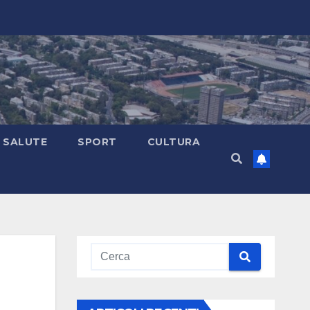
SALUTE
SPORT
CULTURA