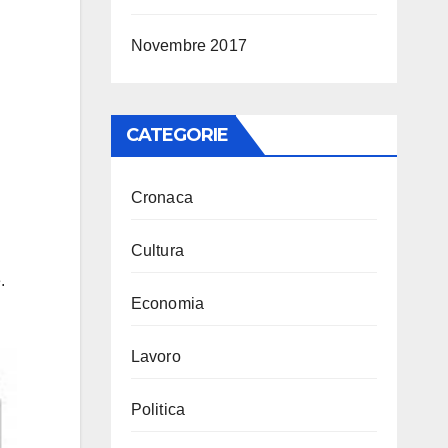
Novembre 2017
CATEGORIE
Cronaca
Cultura
.
Economia
Lavoro
Politica