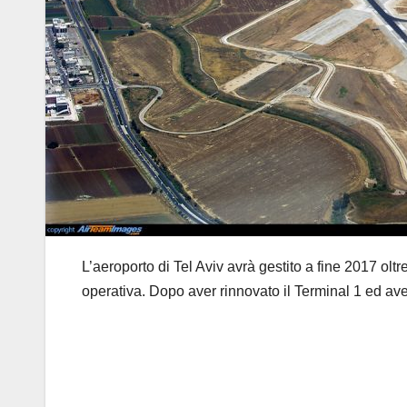
L’aeroporto di Tel Aviv avrà gestito a fine 2017 olt
operativa. Dopo aver rinnovato il Terminal 1 ed averl