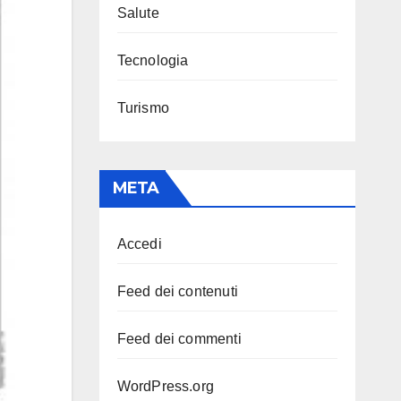
Salute
Tecnologia
Turismo
META
Accedi
Feed dei contenuti
Feed dei commenti
WordPress.org