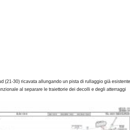
d (21-30) ricavata allungando un pista di rullaggio già esistente
zionale al separare le traiettorie dei decolli e degli atterraggi