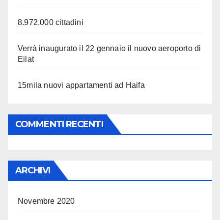
8.972.000 cittadini
Verrà inaugurato il 22 gennaio il nuovo aeroporto di
Eilat
15mila nuovi appartamenti ad Haifa
COMMENTI RECENTI
ARCHIVI
Novembre 2020