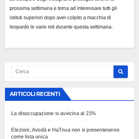
prossima settimana e torna ad interessare tutti gli
istituti superiori dopo aver colpito a macchia di
leopardo le varie reti durante questa settimana.
ARTICOLI RECENTI
La disoccupazione si avvicina al 23%
Elezioni, Avodà e HaTnua non si presenteranno
come lista unica