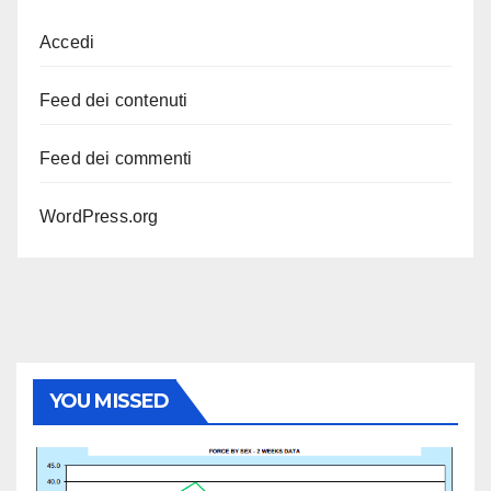
Accedi
Feed dei contenuti
Feed dei commenti
WordPress.org
YOU MISSED