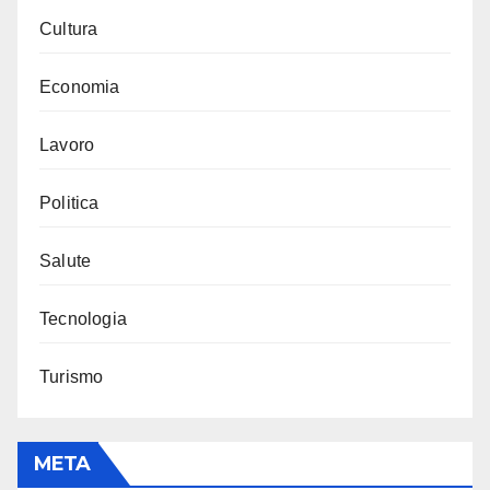
Cultura
Economia
Lavoro
Politica
Salute
Tecnologia
Turismo
META