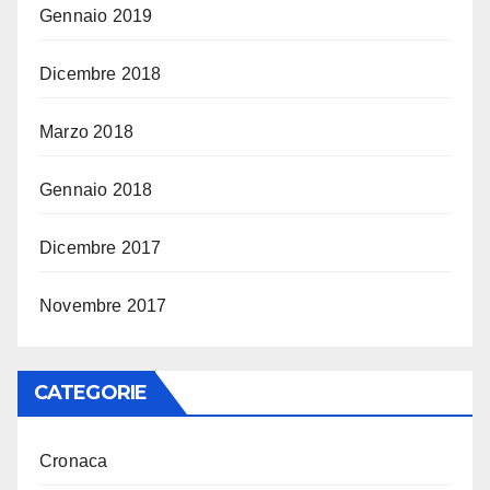
Gennaio 2019
Dicembre 2018
Marzo 2018
Gennaio 2018
Dicembre 2017
Novembre 2017
CATEGORIE
Cronaca