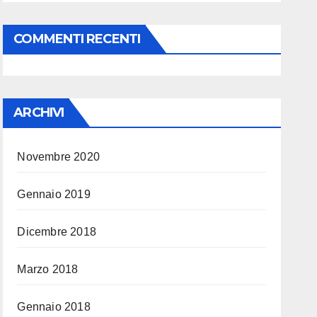
COMMENTI RECENTI
ARCHIVI
Novembre 2020
Gennaio 2019
Dicembre 2018
Marzo 2018
Gennaio 2018