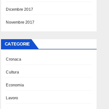
Dicembre 2017
Novembre 2017
CATEGORIE
Cronaca
Cultura
Economia
Lavoro