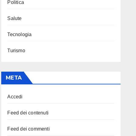
Politica
Salute
Tecnologia
Turismo
META
Accedi
Feed dei contenuti
Feed dei commenti