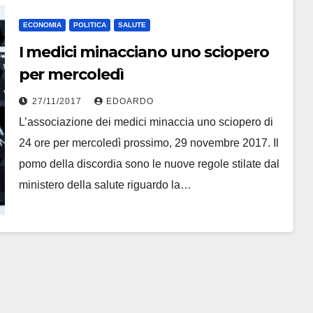
ECONOMIA
POLITICA
SALUTE
I medici minacciano uno sciopero
per mercoledì
27/11/2017
EDOARDO
L’associazione dei medici minaccia uno sciopero di
24 ore per mercoledì prossimo, 29 novembre 2017. Il
pomo della discordia sono le nuove regole stilate dal
ministero della salute riguardo la…