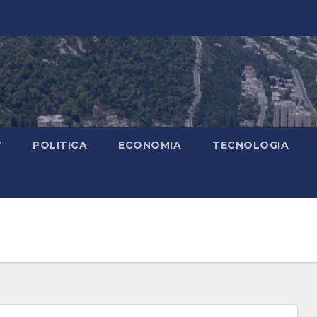
Y
POLITICA
ECONOMIA
TECNOLOGIA