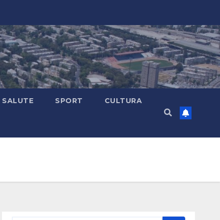
SALUTE
SPORT
CULTURA