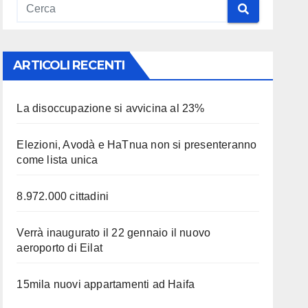
ARTICOLI RECENTI
La disoccupazione si avvicina al 23%
Elezioni, Avodà e HaTnua non si presenteranno
come lista unica
8.972.000 cittadini
Verrà inaugurato il 22 gennaio il nuovo
aeroporto di Eilat
15mila nuovi appartamenti ad Haifa