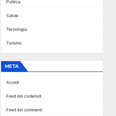
Politica
Salute
Tecnologia
Turismo
META
Accedi
Feed dei contenuti
Feed dei commenti