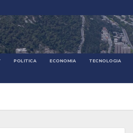
Y
POLITICA
ECONOMIA
TECNOLOGIA