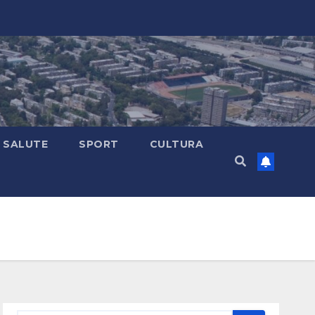
SALUTE
SPORT
CULTURA