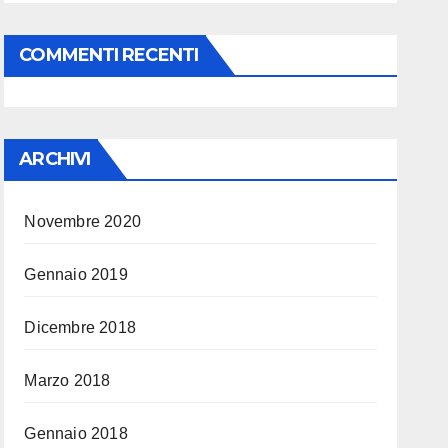
COMMENTI RECENTI
ARCHIVI
Novembre 2020
Gennaio 2019
Dicembre 2018
Marzo 2018
Gennaio 2018