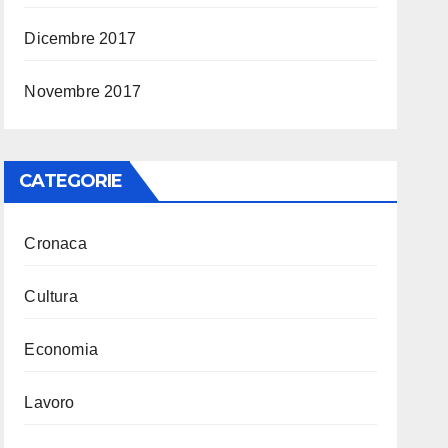
Dicembre 2017
Novembre 2017
CATEGORIE
Cronaca
Cultura
Economia
Lavoro