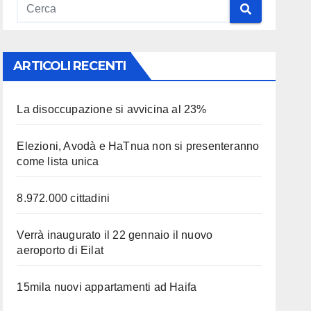
ARTICOLI RECENTI
La disoccupazione si avvicina al 23%
Elezioni, Avodà e HaTnua non si presenteranno
come lista unica
8.972.000 cittadini
Verrà inaugurato il 22 gennaio il nuovo
aeroporto di Eilat
15mila nuovi appartamenti ad Haifa