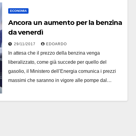
ECONOMIA
Ancora un aumento per la benzina
da venerdì
29/11/2017
EDOARDO
In attesa che il prezzo della benzina venga
liberalizzato, come già succede per quello del
gasolio, il Ministero dell’Energia comunica i prezzi
massimi che saranno in vigore alle pompe dal…