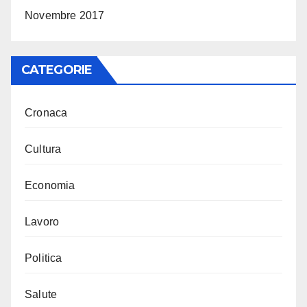
Novembre 2017
CATEGORIE
Cronaca
Cultura
Economia
Lavoro
Politica
Salute