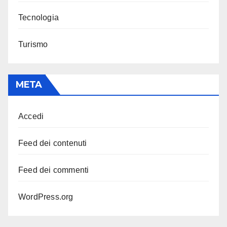
Tecnologia
Turismo
META
Accedi
Feed dei contenuti
Feed dei commenti
WordPress.org