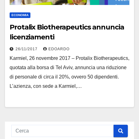
ECONOMIA
Protalix Biotherapeutics annuncia
licenziamenti
26/11/2017
EDOARDO
Karmiel, 26 novembre 2017 – Protalix Biotherapeutics,
quotata alla borsa di Tel Aviv, annuncia una riduzione
di personale di circa il 20%, ovvero 50 dipendenti.
L’azienza, con sede a Karmiel,…