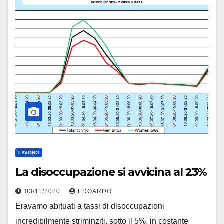
LAVORO
La disoccupazione si avvicina al 23%
03/11/2020
EDOARDO
Eravamo abituati a tassi di disoccupazioni
incredibilmente striminziti, sotto il 5%, in costante