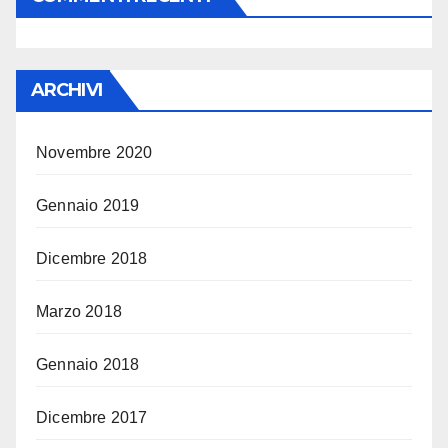
ARCHIVI
Novembre 2020
Gennaio 2019
Dicembre 2018
Marzo 2018
Gennaio 2018
Dicembre 2017