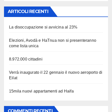
ARTICOLI RECENTI
La disoccupazione si avvicina al 23%
Elezioni, Avodà e HaTnua non si presenteranno
come lista unica
8.972.000 cittadini
Verrà inaugurato il 22 gennaio il nuovo aeroporto di
Eilat
15mila nuovi appartamenti ad Haifa
COMMENTI RECENTI