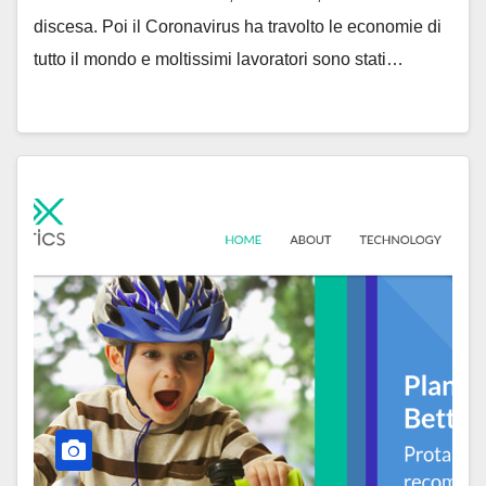
discesa. Poi il Coronavirus ha travolto le economie di
tutto il mondo e moltissimi lavoratori sono stati…