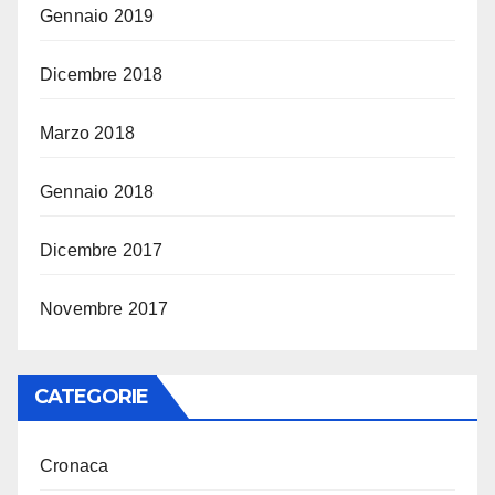
Gennaio 2019
Dicembre 2018
Marzo 2018
Gennaio 2018
Dicembre 2017
Novembre 2017
CATEGORIE
Cronaca