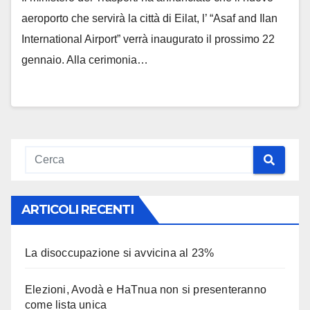
aeroporto che servirà la città di Eilat, l’ “Asaf and Ilan
International Airport” verrà inaugurato il prossimo 22
gennaio. Alla cerimonia…
ARTICOLI RECENTI
La disoccupazione si avvicina al 23%
Elezioni, Avodà e HaTnua non si presenteranno
come lista unica