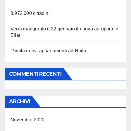
8.972.000 cittadini
Verrà inaugurato il 22 gennaio il nuovo aeroporto di
Eilat
15mila nuovi appartamenti ad Haifa
COMMENTI RECENTI
ARCHIVI
Novembre 2020