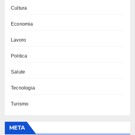
Cultura
Economia
Lavoro
Politica
Salute
Tecnologia
Turismo
META