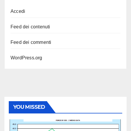
Accedi
Feed dei contenuti
Feed dei commenti
WordPress.org
YOU MISSED