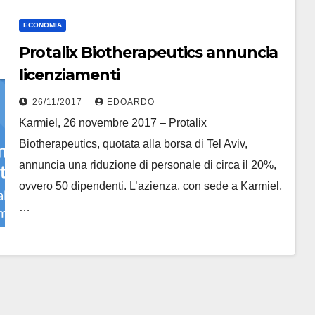
ECONOMIA
Protalix Biotherapeutics annuncia
licenziamenti
26/11/2017
EDOARDO
Karmiel, 26 novembre 2017 – Protalix
Biotherapeutics, quotata alla borsa di Tel Aviv,
annuncia una riduzione di personale di circa il 20%,
ovvero 50 dipendenti. L’azienza, con sede a Karmiel,
…