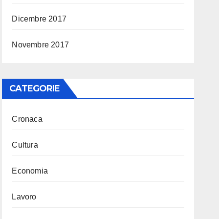
Dicembre 2017
Novembre 2017
CATEGORIE
Cronaca
Cultura
Economia
Lavoro