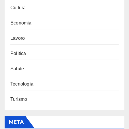
Cultura
Economia
Lavoro
Politica
Salute
Tecnologia
Turismo
META