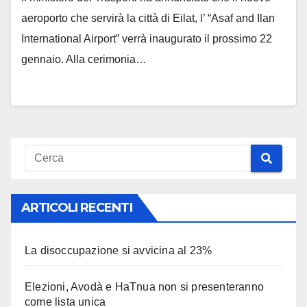
aeroporto che servirà la città di Eilat, l’ “Asaf and Ilan
International Airport” verrà inaugurato il prossimo 22
gennaio. Alla cerimonia…
ARTICOLI RECENTI
La disoccupazione si avvicina al 23%
Elezioni, Avodà e HaTnua non si presenteranno
come lista unica