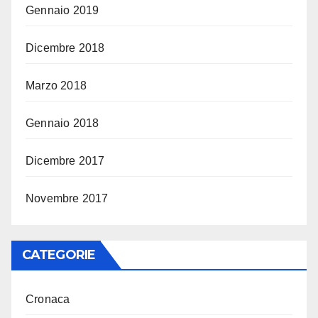
Gennaio 2019
Dicembre 2018
Marzo 2018
Gennaio 2018
Dicembre 2017
Novembre 2017
CATEGORIE
Cronaca