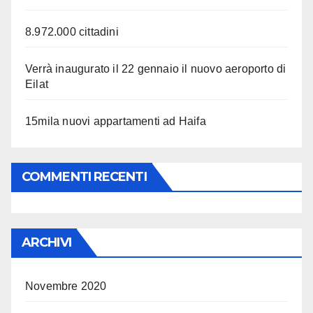
8.972.000 cittadini
Verrà inaugurato il 22 gennaio il nuovo aeroporto di
Eilat
15mila nuovi appartamenti ad Haifa
COMMENTI RECENTI
ARCHIVI
Novembre 2020