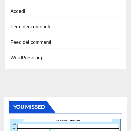
Accedi
Feed dei contenuti
Feed dei commenti
WordPress.org
YOU MISSED