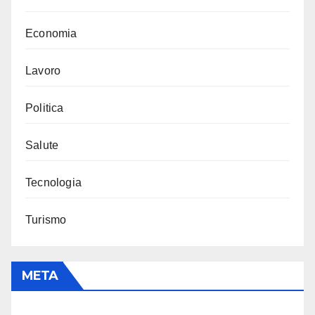
Economia
Lavoro
Politica
Salute
Tecnologia
Turismo
META