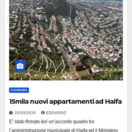
ECONOMIA
15mila nuovi appartamenti ad Haifa
20/03/2018
EDOARDO
E’ stato firmato ieri un’accordo quadro tra
l’amministrazione municipale di Haifa ed il Ministero