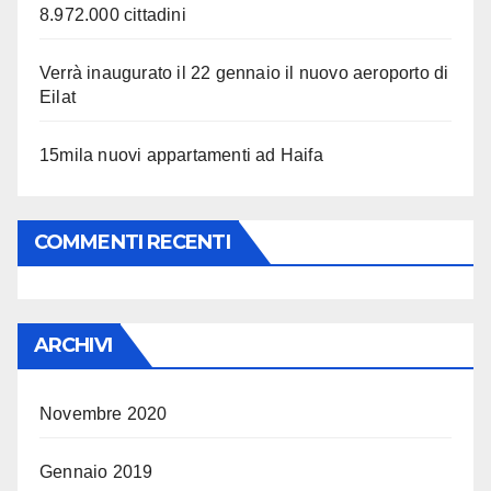
8.972.000 cittadini
Verrà inaugurato il 22 gennaio il nuovo aeroporto di
Eilat
15mila nuovi appartamenti ad Haifa
COMMENTI RECENTI
ARCHIVI
Novembre 2020
Gennaio 2019