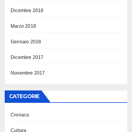
Dicembre 2018
Marzo 2018
Gennaio 2018
Dicembre 2017
Novembre 2017
CATEGORIE
Cronaca
Cultura