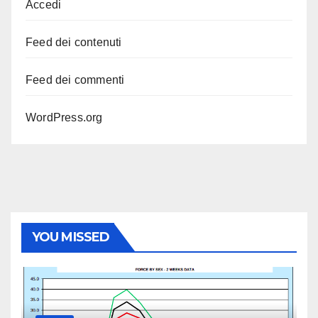
Accedi
Feed dei contenuti
Feed dei commenti
WordPress.org
YOU MISSED