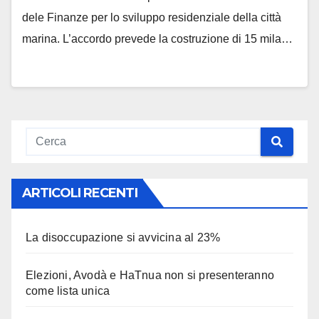
dele Finanze per lo sviluppo residenziale della città
marina. L’accordo prevede la costruzione di 15 mila…
ARTICOLI RECENTI
La disoccupazione si avvicina al 23%
Elezioni, Avodà e HaTnua non si presenteranno
come lista unica