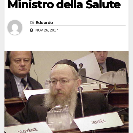
Ministro della Salute
Di
Edoardo
NOV 26, 2017