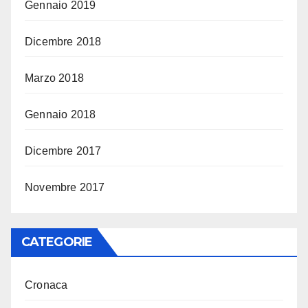
Gennaio 2019
Dicembre 2018
Marzo 2018
Gennaio 2018
Dicembre 2017
Novembre 2017
CATEGORIE
Cronaca