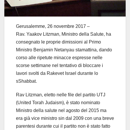
Gerusalemme, 26 novembre 2017 –
Rav. Yaakov Litzman, Ministro della Salute, ha
consegnato le proprie dimissioni al Primo
Ministro Benjamin Netanyau stamattina, dando
corso alle ripetute minacce espresse nelle
scorse settimane nel tentativo di bloccare i
lavori svolti da Rakevet Israel durante lo
sShabbat.
Rav Litzman, eletto nelle file del partito UTJ
(United Torah Judaism), è stato nominato
Ministro della salute nel agosto del 2015 ma
era già vice ministro sin dal 2009 con una breve
parentesi durante cui il partito non è stato fatto