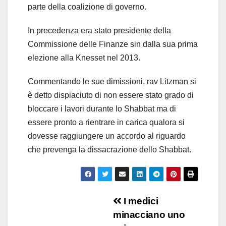
parte della coalizione di governo.
In precedenza era stato presidente della
Commissione delle Finanze sin dalla sua prima
elezione alla Knesset nel 2013.
Commentando le sue dimissioni, rav Litzman si
è detto dispiaciuto di non essere stato grado di
bloccare i lavori durante lo Shabbat ma di
essere pronto a rientrare in carica qualora si
dovesse raggiungere un accordo al riguardo
che prevenga la dissacrazione dello Shabbat.
Navigazione
I medici
minacciano uno
articoli