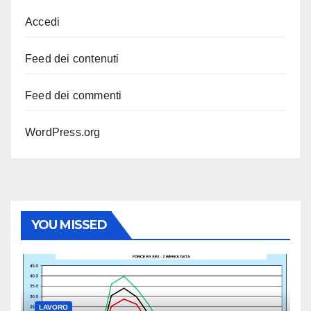
Accedi
Feed dei contenuti
Feed dei commenti
WordPress.org
YOU MISSED
LAVORO