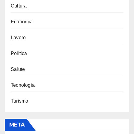
Cultura
Economia
Lavoro
Politica
Salute
Tecnologia
Turismo
META