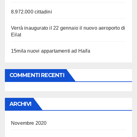
8.972.000 cittadini
Verrà inaugurato il 22 gennaio il nuovo aeroporto di
Eilat
15mila nuovi appartamenti ad Haifa
COMMENTI RECENTI
ARCHIVI
Novembre 2020